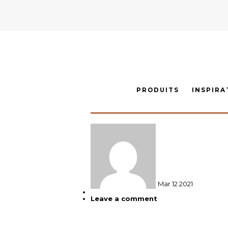
PRODUITS
INSPIRA
Mar
12
2021
Leave a comment