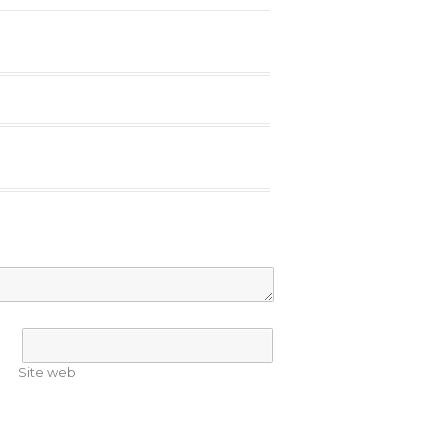
Site web