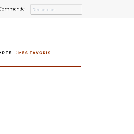
Commande
MPTE
MES FAVORIS