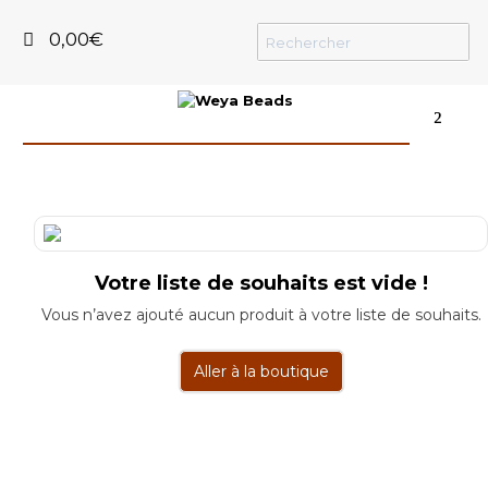
0,00
€
²
Votre liste de souhaits est vide !
Vous n’avez ajouté aucun produit à votre liste de souhaits.
Aller à la boutique