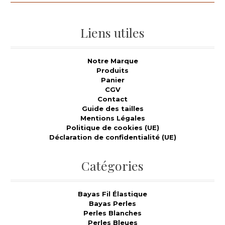
Liens utiles
Notre Marque
Produits
Panier
CGV
Contact
Guide des tailles
Mentions Légales
Politique de cookies (UE)
Déclaration de confidentialité (UE)
Catégories
Bayas Fil Élastique
Bayas Perles
Perles Blanches
Perles Bleues