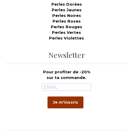
Perles Dorées
Perles Jaunes
Perles Noires
Perles Roses
Perles Rouges
Perles Vertes
Perles Violettes
Newsletter
Pour profiter de -20%
sur ta commande.
Je m'inscris