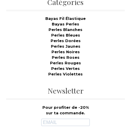
Catégories
Bayas Fil Élastique
Bayas Perles
Perles Blanches
Perles Bleues
Perles Dorées
Perles Jaunes
Perles Noires
Perles Roses
Perles Rouges
Perles Vertes
Perles Violettes
Newsletter
Pour profiter de -20%
sur ta commande.