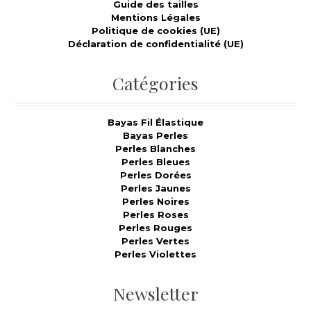
Guide des tailles
Mentions Légales
Politique de cookies (UE)
Déclaration de confidentialité (UE)
Catégories
Bayas Fil Élastique
Bayas Perles
Perles Blanches
Perles Bleues
Perles Dorées
Perles Jaunes
Perles Noires
Perles Roses
Perles Rouges
Perles Vertes
Perles Violettes
Newsletter