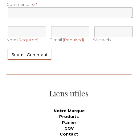
Commentaire
*
Nom
(Required)
E-mail
(Required)
Site web
Liens utiles
Notre Marque
Produits
Panier
CGV
Contact