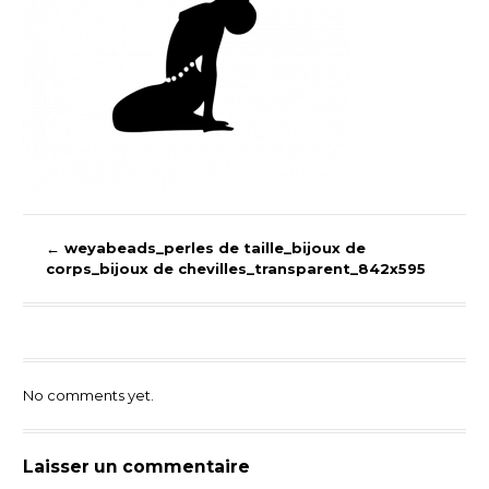
←
weyabeads_perles de taille_bijoux de
corps_bijoux de chevilles_transparent_842x595
No comments yet.
Laisser un commentaire