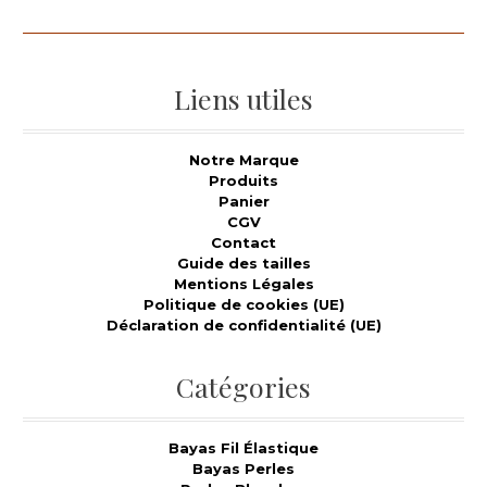
Liens utiles
Notre Marque
Produits
Panier
CGV
Contact
Guide des tailles
Mentions Légales
Politique de cookies (UE)
Déclaration de confidentialité (UE)
Catégories
Bayas Fil Élastique
Bayas Perles