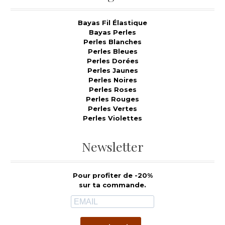
Bayas Fil Élastique
Bayas Perles
Perles Blanches
Perles Bleues
Perles Dorées
Perles Jaunes
Perles Noires
Perles Roses
Perles Rouges
Perles Vertes
Perles Violettes
Newsletter
Pour profiter de -20%
sur ta commande.