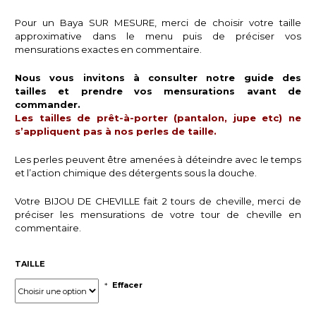
Pour un Baya SUR MESURE, merci de choisir votre taille
approximative dans le menu puis de préciser vos
mensurations exactes en commentaire.
Nous vous invitons à consulter
notre guide des
tailles
et prendre vos mensurations avant de
commander.
Les tailles de prêt-à-porter (pantalon, jupe etc) ne
s’appliquent pas à nos perles de taille.
Les perles peuvent être amenées à déteindre avec le temps
et l’action chimique des détergents sous la douche.
Votre BIJOU DE CHEVILLE fait 2 tours de cheville, merci de
préciser les mensurations de votre tour de cheville en
commentaire.
TAILLE
Effacer