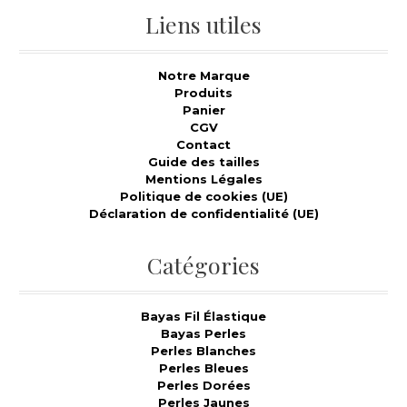
Liens utiles
Notre Marque
Produits
Panier
CGV
Contact
Guide des tailles
Mentions Légales
Politique de cookies (UE)
Déclaration de confidentialité (UE)
Catégories
Bayas Fil Élastique
Bayas Perles
Perles Blanches
Perles Bleues
Perles Dorées
Perles Jaunes