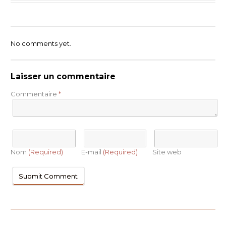
No comments yet.
Laisser un commentaire
Commentaire
*
Nom
(Required)
E-mail
(Required)
Site web