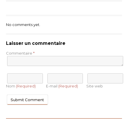
No comments yet.
Laisser un commentaire
Commentaire
*
Nom
(Required)
E-mail
(Required)
Site web