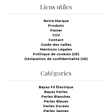
Liens utiles
Notre Marque
Produits
Panier
CGV
Contact
Guide des tailles
Mentions Légales
Politique de cookies (UE)
Déclaration de confidentialité (UE)
Catégories
Bayas Fil Élastique
Bayas Perles
Perles Blanches
Perles Bleues
Perles Dorées
Perles Jaunes