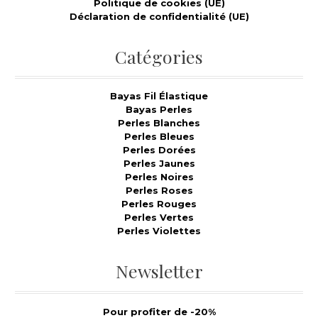
Politique de cookies (UE)
Déclaration de confidentialité (UE)
Catégories
Bayas Fil Élastique
Bayas Perles
Perles Blanches
Perles Bleues
Perles Dorées
Perles Jaunes
Perles Noires
Perles Roses
Perles Rouges
Perles Vertes
Perles Violettes
Newsletter
Pour profiter de -20%